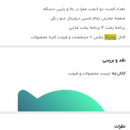
تعداد المنت دو النمت مجزا در بالا و پایین دستگاه
صفحه نمایش تمام لمسی دیجیتال منو رنگی
برنامه پخت ۱۲ برنامه پخت غذایی
روبیکا
کانال
عکس + مشخصات و قیمت کلیه محصولات
نقد و بررسی
کانال بله
لیست محصولات و قیمت
نظرات