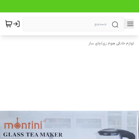
لوازم خانگی هوم زی
/
چای ساز