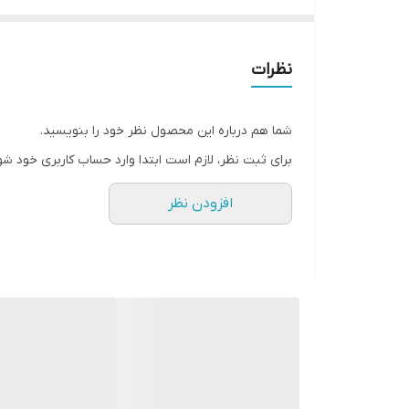
نظرات
شما هم درباره این محصول نظر خود را بنویسید.
برای ثبت نظر، لازم است ابتدا وارد حساب کاربری خود شو
افزودن نظر