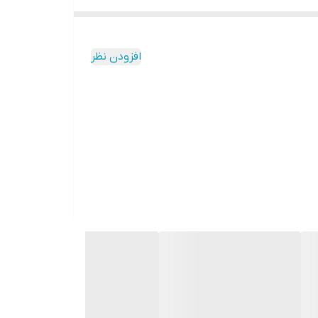
افزودن نظر