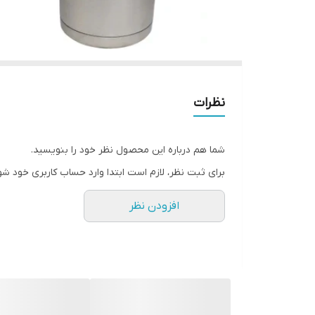
نظرات
شما هم درباره این محصول نظر خود را بنویسید.
برای ثبت نظر، لازم است ابتدا وارد حساب کاربری خود شو
افزودن نظر