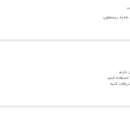
ت
د جدید ریسمون
 دارند
استفاده کنید
ریافت کنید