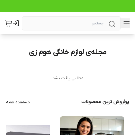
مجله‌ی لوازم خانگی هوم زی
مطلبی یافت نشد.
پرفروش ترین محصولات
مشاهده همه