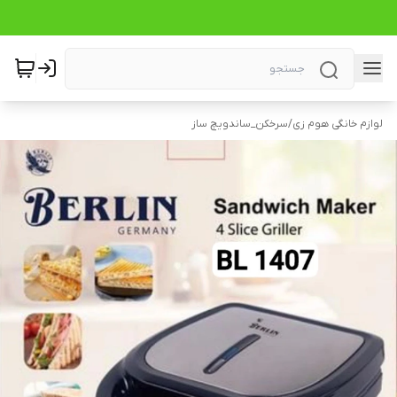
لوازم خانگی هوم زی
/
سرخکن_ساندویچ ساز