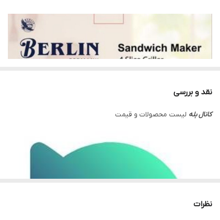
نقد و بررسی
کانال بله
لیست محصولات و قیمت
نظرات