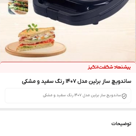
ساندویچ ساز برلین مدل 1407 رنگ سفید و مشکی
ساندویچ ساز برلین مدل 1407 رنگ سفید و مشکی
توضیحات