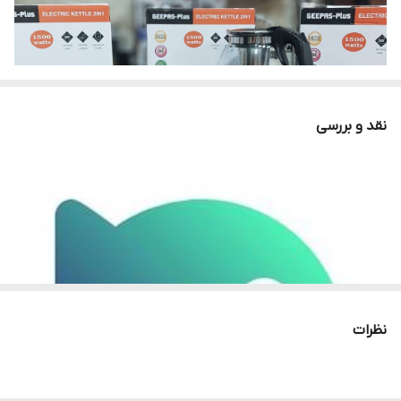
نقد و بررسی
نظرات