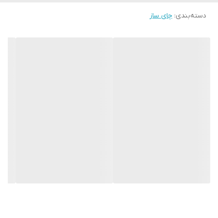
دسته‌بندی
:
چای ساز