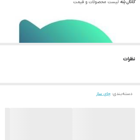
کانال بله
لیست محصولات و قیمت
نظرات
دسته‌بندی
:
چای ساز