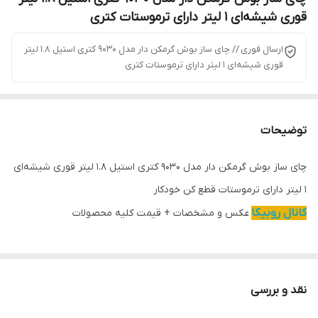
قوری شیشه‌ای ۱ لیتر دارای ترموستات کتری
ارسال فوری // چای ساز بوش گرمکن دار مدل 9030 کتری استیل ۱.۸ لیتر
قوری شیشه‌ای ۱ لیتر دارای ترموستات کتری
توضیحات
چای ساز بوش گرمکن دار مدل 9030 کتری استیل ۱.۸ لیتر قوری شیشه‌ای
۱ لیتر دارای ترموستات قطع کن خودکار
کانال روبیکا
عکس و مشخصات + قیمت کلیه محصولات
نقد و بررسی