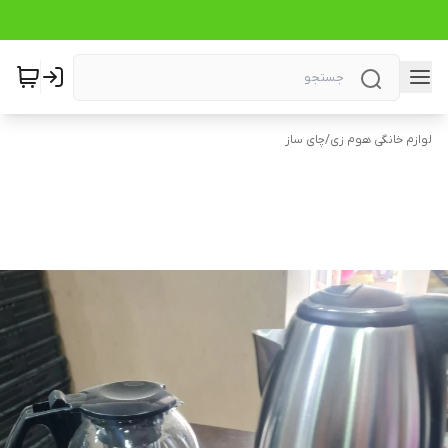
لوازم خانگی هوم زی
/
چای ساز