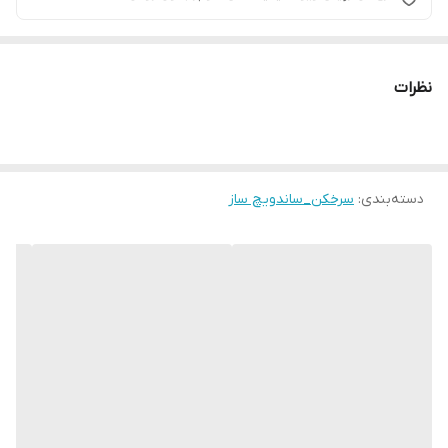
نظرات
دسته‌بندی
:
سرخکن_ساندویچ ساز