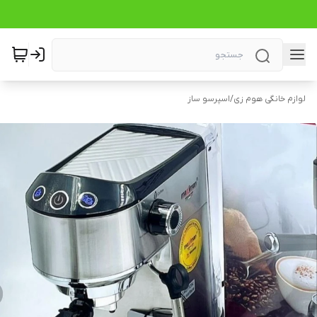
لوازم خانگی هوم زی
/
اسپرسو ساز