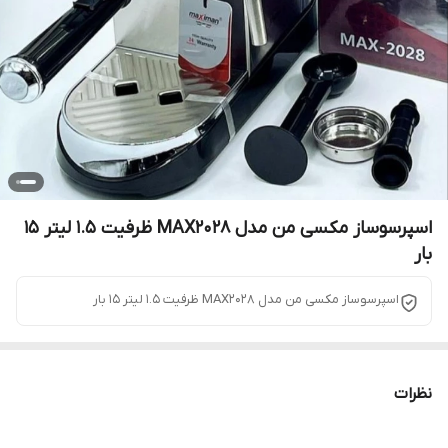
اسپرسوساز مکسی من مدل MAX2028 ظرفیت ۱.۵ لیتر ۱۵
بار
اسپرسوساز مکسی من مدل MAX2028 ظرفیت ۱.۵ لیتر ۱۵ بار
نظرات