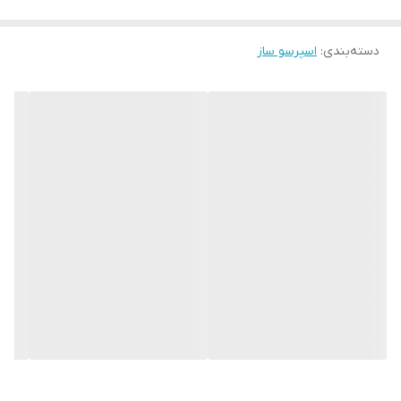
دسته‌بندی
:
اسپرسو ساز