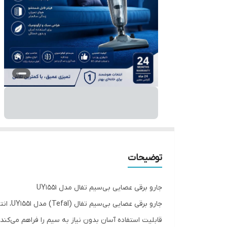
توضیحات
جارو برقی عصایی بی‌سیم تفال مدل UY1551
جارو 
قابلیت استفاده آسان بدون نیاز به سیم را فراهم می‌کند.