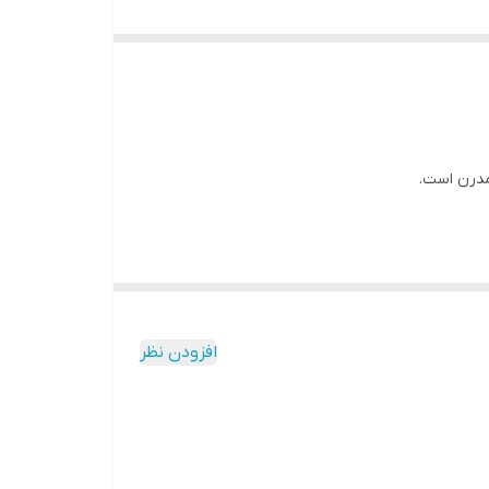
 مدرن است.
افزودن نظر