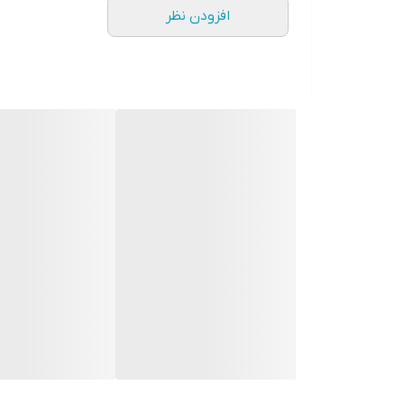
افزودن نظر