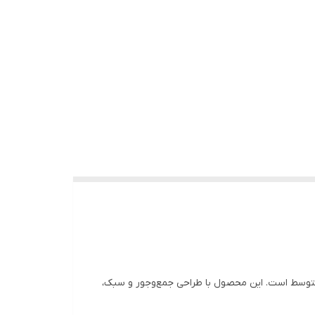
ر محیط‌های کوچک و متوسط است. این محصول با طراحی جمع‌وجور و سبک،