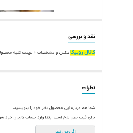
نقد و بررسی
کانال روبیکا
عکس و مشخصات + قیمت کلیه محصول
نظرات
شما هم درباره این محصول نظر خود را بنویسید.
برای ثبت نظر، لازم است ابتدا وارد حساب کاربری خود شو
افزودن نظر