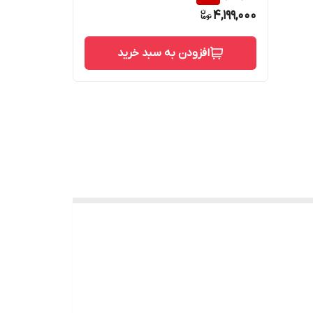
4,199,000
افزودن به سبد خرید