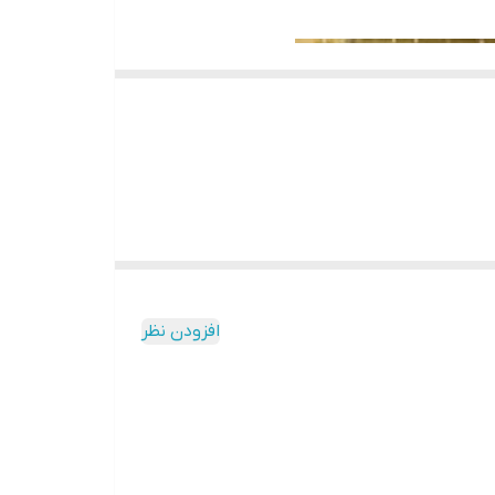
افزودن نظر