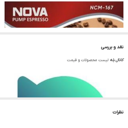
نقد و بررسی
کانال بله
لیست محصولات و قیمت
نظرات