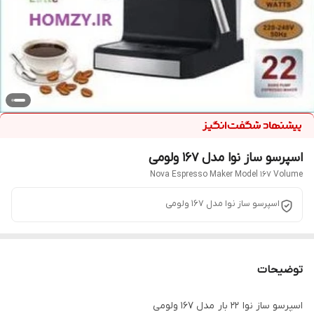
اسپرسو ساز نوا مدل 167 ولومی
Nova Espresso Maker Model 167 Volume
اسپرسو ساز نوا مدل 167 ولومی
توضیحات
اسپرسو ساز نوا ۲۲ بار مدل ۱۶۷ ولومی