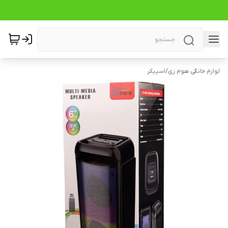
لوازم خانگی هوم زی
/
اسپیکر