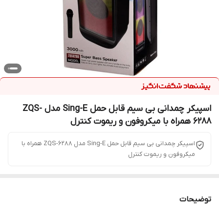
اسپیکر چمدانی بی سیم قابل حمل Sing-E مدل ZQS-
6288 همراه با میکروفون و ریموت کنترل
اسپیکر چمدانی بی سیم قابل حمل Sing-E مدل ZQS-6288 همراه با
میکروفون و ریموت کنترل
توضیحات