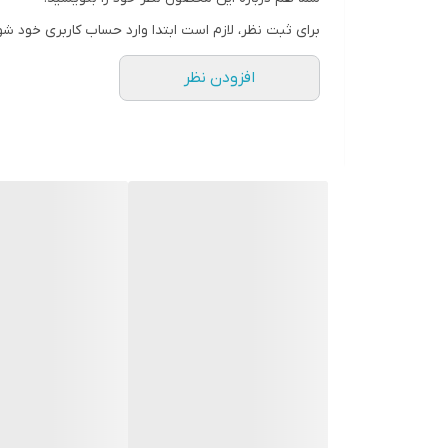
برای ثبت نظر، لازم است ابتدا وارد حساب کاربری خود شو
افزودن نظر