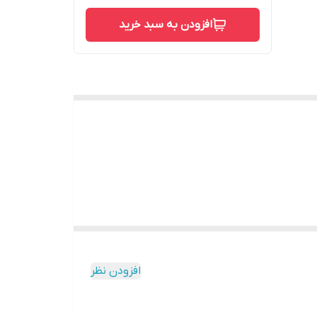
افزودن به سبد خرید
افزودن نظر