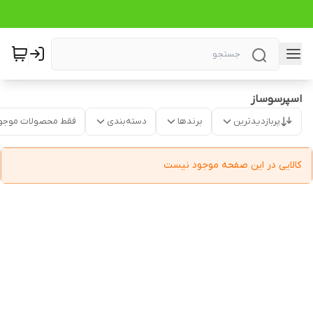
اسپرسوساز
پربازدیدترین
برندها
دسته‌بندی
فقط محصولات موجو
کالایی در این صفحه موجود نیست