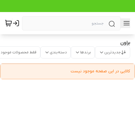
براون
جدیدترین
برندها
دسته‌بندی
فقط محصولات موجود
کالایی در این صفحه موجود نیست