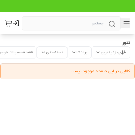
تنور
پربازدیدترین
برندها
دسته‌بندی
فقط محصولات موجو
کالایی در این صفحه موجود نیست