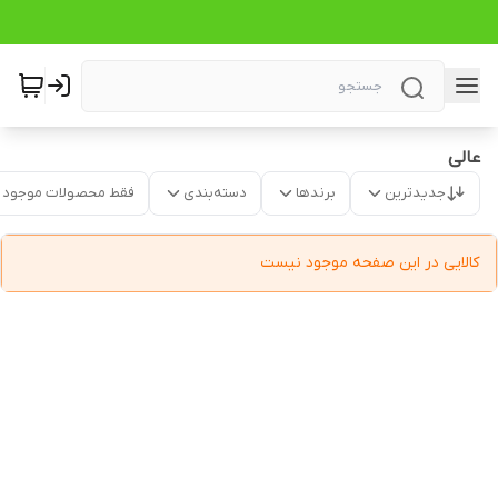
عالی
جدیدترین
برندها
دسته‌بندی
فقط محصولات موجود
کالایی در این صفحه موجود نیست