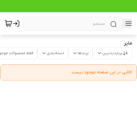
مایر
پربازدیدترین
برندها
دسته‌بندی
فقط محصولات موجو
کالایی در این صفحه موجود نیست