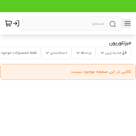
میزتلوریون
جدیدترین
برندها
دسته‌بندی
فقط محصولات موجود
کالایی در این صفحه موجود نیست