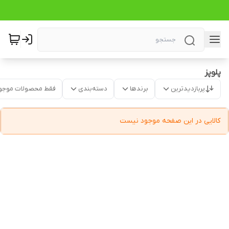
پلوپز
پربازدیدترین
برندها
دسته‌بندی
فقط محصولات موجو
کالایی در این صفحه موجود نیست