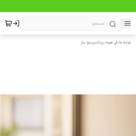
لوازم خانگی هوم زی
/
اسپرسو ساز