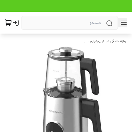
لوازم خانگی هوم زی
/
چای ساز