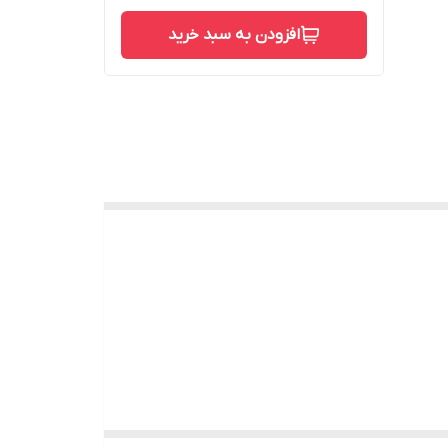
افزودن به سبد خرید