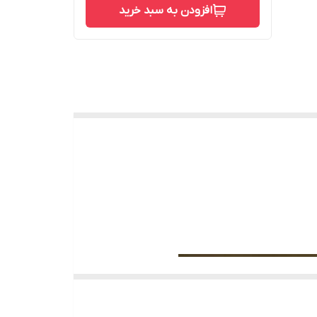
افزودن به سبد خرید