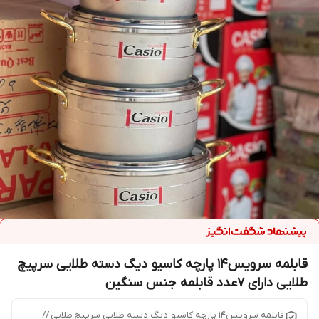
قابلمه سرویس۱۴ پارچه کاسیو دیگ دسته طلایی سرپیچ
طلایی دارای 7عدد قابلمه جنس سنگین
قابلمه سرویس۱۴ پارچه کاسیو دیگ دسته طلایی سرپیچ طلایی //