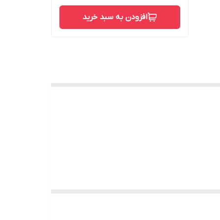
افزودن به سبد خرید